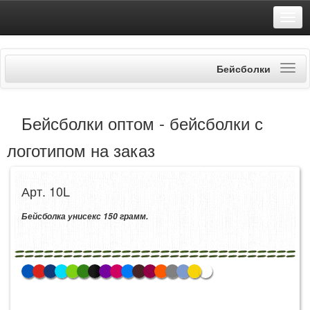
Бейсболки
Бейсболки оптом - бейсболки с
логотипом на заказ
Арт. 10L
Бейсболка унисекс 150 грамм.