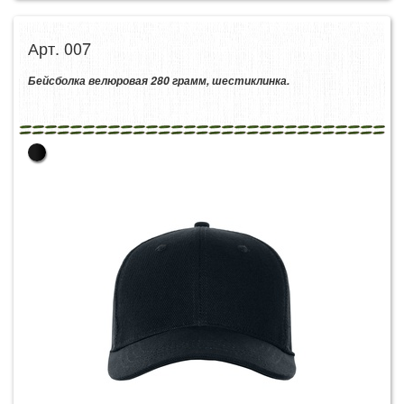
Арт. 007
Бейсболка велюровая 280 грамм, шестиклинка.