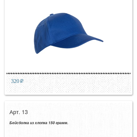
320
p
Арт. 13
Бейсболка из хлопка 150 грамм.