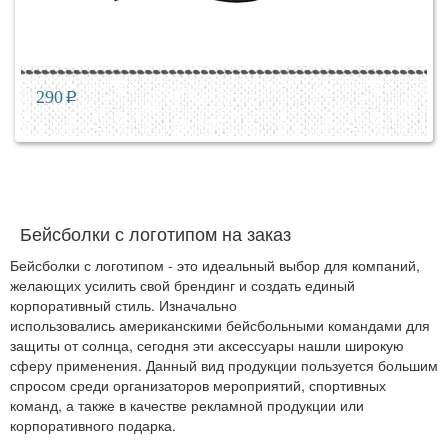
290
p
Бейсболки с логотипом на заказ
Бейсболки с логотипом - это идеальный выбор для компаний,
желающих усилить свой брендинг и создать единый
корпоративный стиль. Изначально
использовались американскими бейсбольными командами для
защиты от солнца, сегодня эти аксессуары нашли широкую
сферу применения. Данный вид продукции пользуется большим
спросом среди организаторов мероприятий, спортивных
команд, а также в качестве рекламной продукции или
корпоративного подарка.