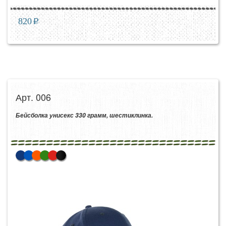
820
p
Арт. 006
Бейсболка унисекс 330 грамм, шестиклинка.