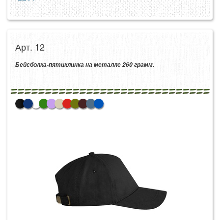
Арт. 12
Бейсболка-пятиклинка на металле 260 грамм.