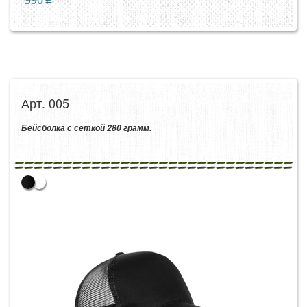
Арт. 005
Бейсболка с сеткой 280 грамм.