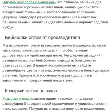
Покупка бейсболок с вышивкой
- это отличное решение для
организаций и розничных магазинов, желающих обновить
ассортимент стильными и востребованными головными
уборами. Благодаря разнообразию дизайнов и цветовых
решений каждый клиент найдёт оптимальный вариант под свои
нужды.
Бейсболки оптом от производителя
Мы используем только высококачественные материалы, такие
как хлопок, полиэстер и их смеси, что обеспечивает
долговечность и удобство при носке. Регулируемый задний
ремешок позволяет бейсболкам подходить большинству
размеров головы. В нашем ассортименте вы найдете
разнообразие цветов - от классических черных и белых до ярких
оттенков. Прямые или изогнутые козырьки доступны в
зависимости от предпочтений покупателя.
Козырьки оптом на заказ
Козырьки оптом
остаются одним из самых популярных
аксессуаров благодаря своей практичности и универсальности
использования. Покупая их оптом, вы получаете возможность