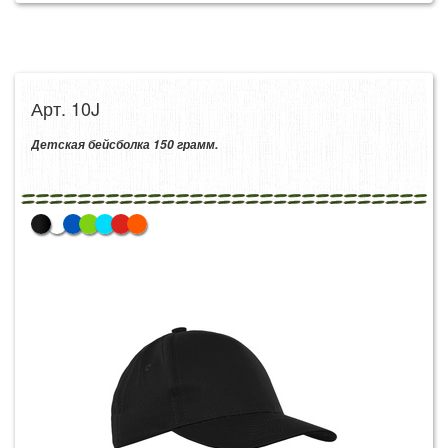
Арт. 10J
Детская бейсболка 150 грамм.